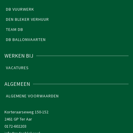
DB VUURWERK
DEN BLEKER VERHUUR
TEAM DB
DB BALLONVAARTEN
WERKEN BIJ
VACATURES
ALGEMEEN
ALGEMENE VOORWAARDEN
Korteraarseweg 150-152
2461 GP Ter Aar
0172-602203