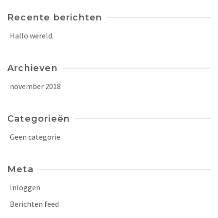
Recente berichten
Hallo wereld.
Archieven
november 2018
Categorieën
Geen categorie
Meta
Inloggen
Berichten feed