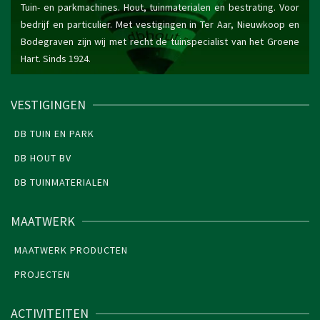
Tuin- en parkmachines. Hout, tuinmaterialen en bestrating. Voor
bedrijf en particulier. Met vestigingen in Ter Aar, Nieuwkoop en
Bodegraven zijn wij met recht de tuinspecialist van het Groene
Hart. Sinds 1924.
VESTIGINGEN
DB TUIN EN PARK
DB HOUT BV
DB TUINMATERIALEN
MAATWERK
MAATWERK PRODUCTEN
PROJECTEN
ACTIVITEITEN