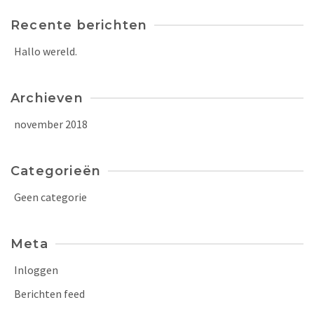
Recente berichten
Hallo wereld.
Archieven
november 2018
Categorieën
Geen categorie
Meta
Inloggen
Berichten feed