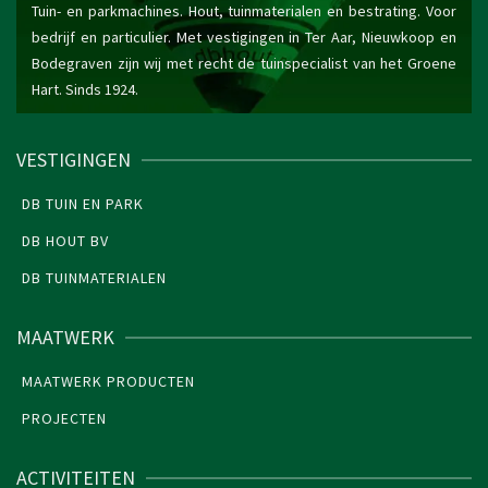
Tuin- en parkmachines. Hout, tuinmaterialen en bestrating. Voor
bedrijf en particulier. Met vestigingen in Ter Aar, Nieuwkoop en
Bodegraven zijn wij met recht de tuinspecialist van het Groene
Hart. Sinds 1924.
VESTIGINGEN
DB TUIN EN PARK
DB HOUT BV
DB TUINMATERIALEN
MAATWERK
MAATWERK PRODUCTEN
PROJECTEN
ACTIVITEITEN