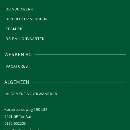
DB VUURWERK
DEN BLEKER VERHUUR
TEAM DB
DB BALLONVAARTEN
WERKEN BIJ
VACATURES
ALGEMEEN
ALGEMENE VOORWAARDEN
Korteraarseweg 150-152
2461 GP Ter Aar
0172-602203